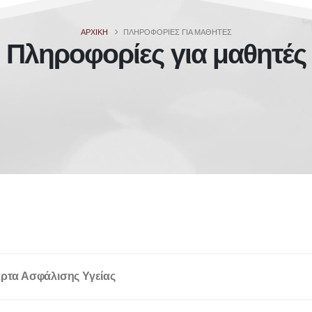
ΑΡΧΙΚΗ
ΠΛΗΡΟΦΟΡΊΕΣ ΓΙΑ ΜΑΘΗΤΈΣ
Πληροφορίες για μαθητές
ρτα Ασφάλισης Υγείας