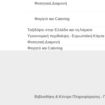
Φοιτητική Διαμονή
Φαγητό και Catering
Ταξιδέψτε στην Ελλάδα και τη Λάρισα
Υγειονομική περίθαλψη - Ευρωπαϊκή Κάρτα
Φοιτητική Διαμονή
Φαγητό και Catering
Βιβλιοθήκη & Κέντρο Πληροφόρησης - 