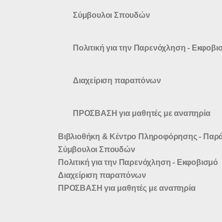
Σύμβουλοι Σπουδών
Πολιτική για την Παρενόχληση - Εκφοβι
Διαχείριση παραπόνων
ΠΡΟΣΒΑΣΗ για μαθητές με αναπηρία
Βιβλιοθήκη & Κέντρο Πληροφόρησης - Παρ
Σύμβουλοι Σπουδών
Πολιτική για την Παρενόχληση - Εκφοβισμό
Διαχείριση παραπόνων
ΠΡΟΣΒΑΣΗ για μαθητές με αναπηρία