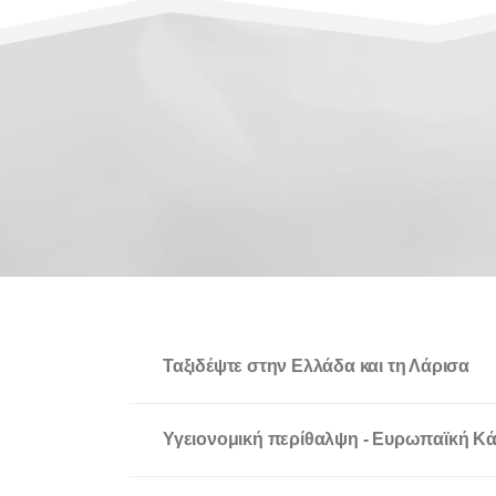
Ταξιδέψτε στην Ελλάδα και τη Λάρισα
Υγειονομική περίθαλψη - Ευρωπαϊκή Κά